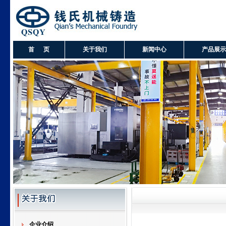
首 页
关于我们
新闻中心
产品展示
企业介绍