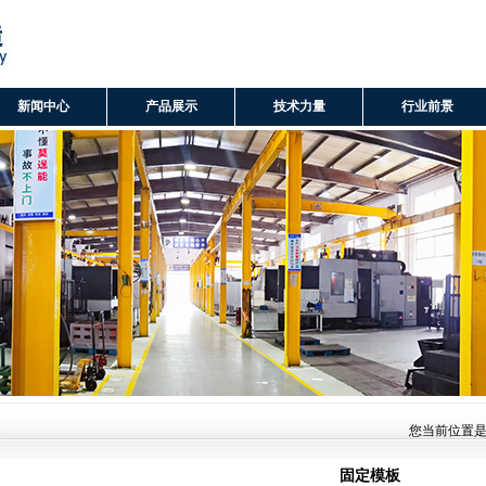
新闻中心
产品展示
技术力量
行业前景
您当前位置是
固定模板