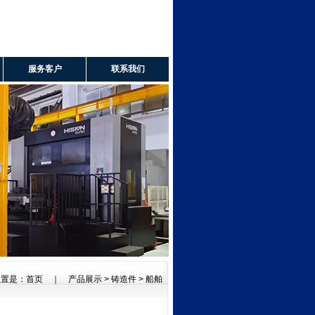
服务客户
联系我们
置是：首页 ｜ 产品展示 > 铸造件 > 船舶