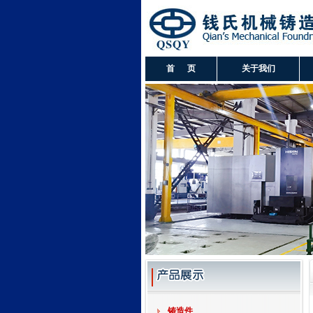
首 页
关于我们
铸造件