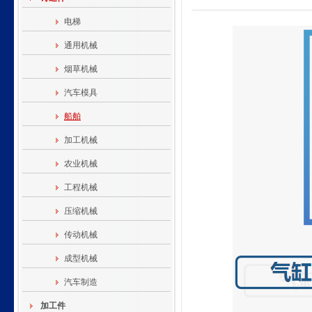
电梯
通用机械
烟草机械
汽车模具
船舶
加工机械
农业机械
工程机械
压缩机械
传动机械
成型机械
汽车制造
加工件