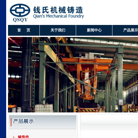
首 页
关于我们
新闻中心
产品展示
铸造件