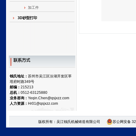
加工件
3D砂型打印
钱氏地址：
苏州市吴江区汾湖开发区莘
塔府时路349号
邮编：
215213
总机：
0512-63125880
业务咨询：
Yeqin.Chen@qsjxzz.com
人力资源：
Hr01@qsjxzz.com
版权所有：吴江钱氏机械铸造有限公司
苏公网安备 320