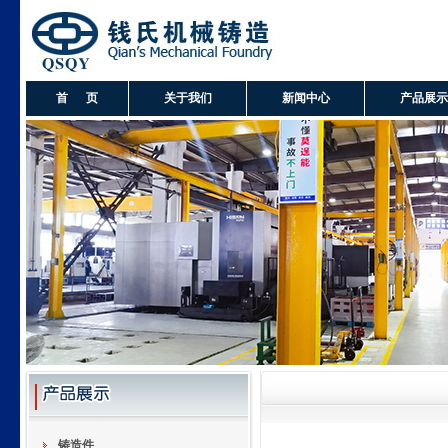
首 页
关于我们
新闻中心
产品展示
铸造件