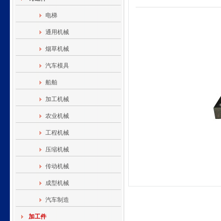
电梯
通用机械
烟草机械
汽车模具
船舶
加工机械
农业机械
工程机械
压缩机械
传动机械
成型机械
汽车制造
加工件